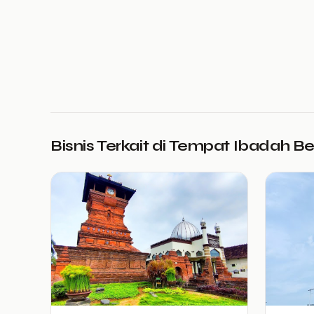
Bisnis Terkait di Tempat Ibadah B