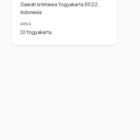
Daerah Istimewa Yogyakarta 55122,
Indonesia
AREA
DI Yogyakarta