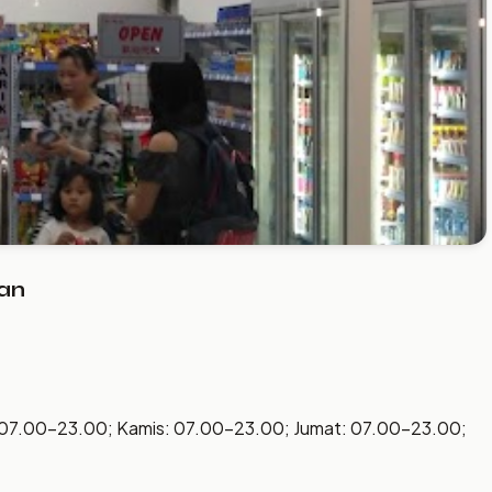
an
 07.00–23.00; Kamis: 07.00–23.00; Jumat: 07.00–23.00;