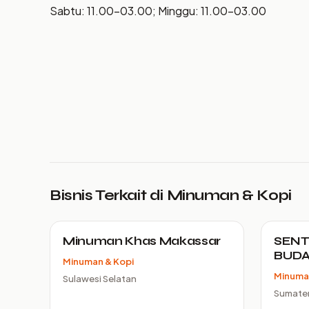
Sabtu: 11.00–03.00; Minggu: 11.00–03.00
Bisnis Terkait di Minuman & Kopi
Minuman Khas Makassar
SENT
BUDA
Minuman & Kopi
Minuma
Sulawesi Selatan
Sumater