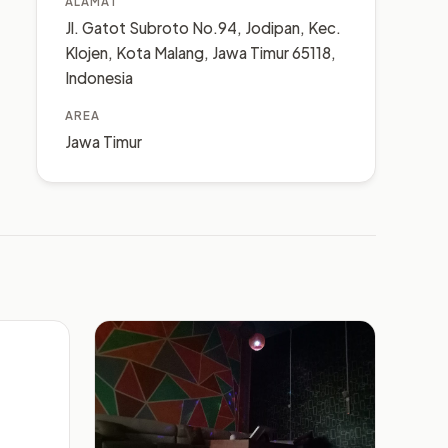
ALAMAT
Jl. Gatot Subroto No.94, Jodipan, Kec.
Klojen, Kota Malang, Jawa Timur 65118,
Indonesia
AREA
Jawa Timur