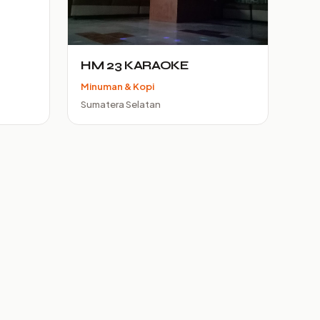
HM 23 KARAOKE
Minuman & Kopi
Sumatera Selatan