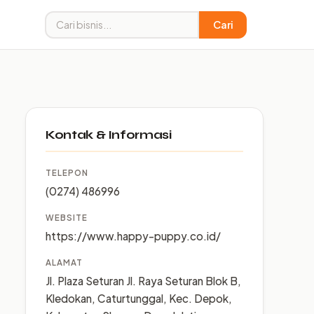
Cari
Kontak & Informasi
TELEPON
(0274) 486996
WEBSITE
https://www.happy-puppy.co.id/
ALAMAT
Jl. Plaza Seturan Jl. Raya Seturan Blok B,
Kledokan, Caturtunggal, Kec. Depok,