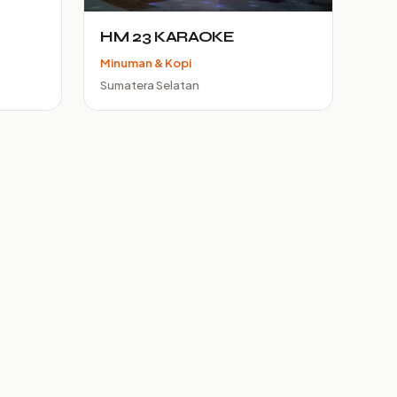
HM 23 KARAOKE
Minuman & Kopi
Sumatera Selatan