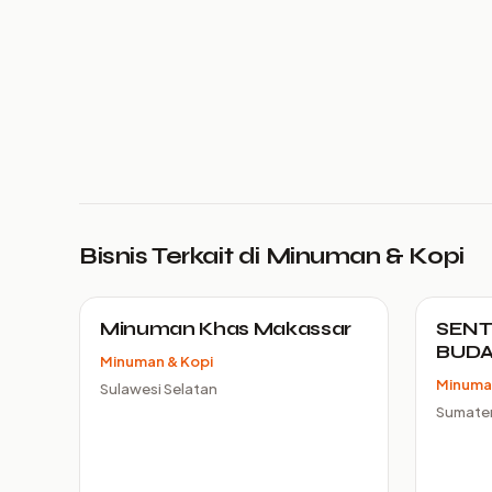
Bisnis Terkait di Minuman & Kopi
Minuman Khas Makassar
SENT
BUDA
Minuman & Kopi
Minuma
Sulawesi Selatan
Sumater