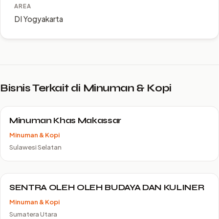
AREA
DI Yogyakarta
Bisnis Terkait di Minuman & Kopi
Minuman Khas Makassar
Minuman & Kopi
Sulawesi Selatan
SENTRA OLEH OLEH BUDAYA DAN KULINER
Minuman & Kopi
Sumatera Utara