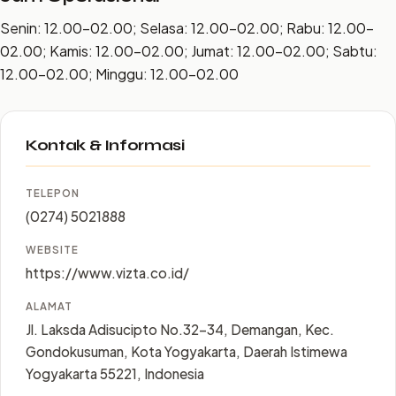
Senin: 12.00–02.00; Selasa: 12.00–02.00; Rabu: 12.00–
02.00; Kamis: 12.00–02.00; Jumat: 12.00–02.00; Sabtu:
12.00–02.00; Minggu: 12.00–02.00
Kontak & Informasi
TELEPON
(0274) 5021888
WEBSITE
https://www.vizta.co.id/
ALAMAT
Jl. Laksda Adisucipto No.32-34, Demangan, Kec.
Gondokusuman, Kota Yogyakarta, Daerah Istimewa
Yogyakarta 55221, Indonesia