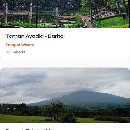
Taman Ayodia - Barito
Tempat Wisata
DKI Jakarta