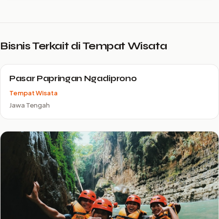
Bisnis Terkait di Tempat Wisata
Pasar Papringan Ngadiprono
Tempat Wisata
Jawa Tengah