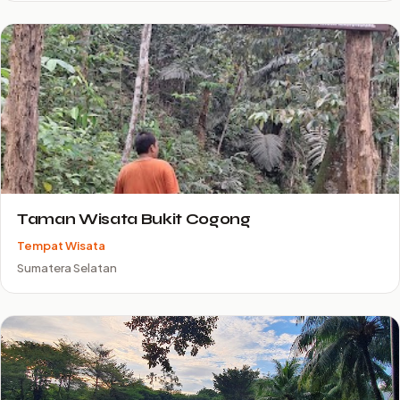
Taman Wisata Bukit Cogong
Tempat Wisata
Sumatera Selatan