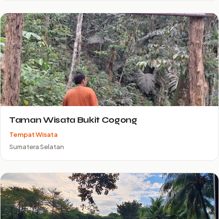
Taman Wisata Bukit Cogong
Tempat Wisata
Sumatera Selatan