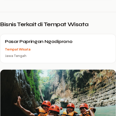
Bisnis Terkait di Tempat Wisata
Pasar Papringan Ngadiprono
Tempat Wisata
Jawa Tengah