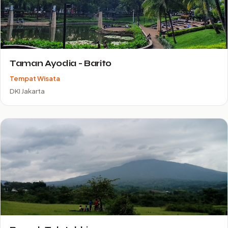
Taman Ayodia - Barito
Tempat Wisata
DKI Jakarta