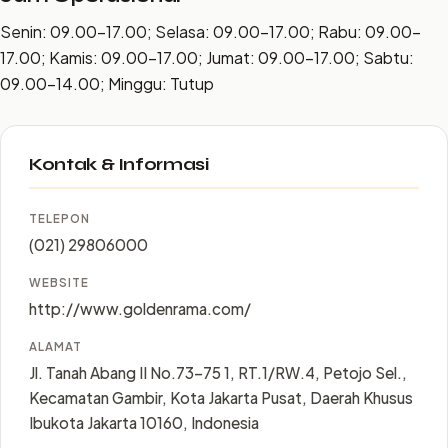
Senin: 09.00–17.00; Selasa: 09.00–17.00; Rabu: 09.00–
17.00; Kamis: 09.00–17.00; Jumat: 09.00–17.00; Sabtu:
09.00–14.00; Minggu: Tutup
Kontak & Informasi
TELEPON
(021) 29806000
WEBSITE
http://www.goldenrama.com/
ALAMAT
Jl. Tanah Abang II No.73-75 1, RT.1/RW.4, Petojo Sel.,
Kecamatan Gambir, Kota Jakarta Pusat, Daerah Khusus
Ibukota Jakarta 10160, Indonesia