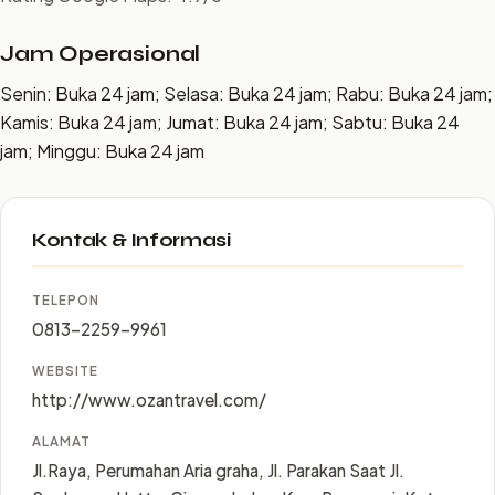
Jam Operasional
Senin: Buka 24 jam; Selasa: Buka 24 jam; Rabu: Buka 24 jam;
Kamis: Buka 24 jam; Jumat: Buka 24 jam; Sabtu: Buka 24
jam; Minggu: Buka 24 jam
Kontak & Informasi
TELEPON
0813-2259-9961
WEBSITE
http://www.ozantravel.com/
ALAMAT
Jl.Raya, Perumahan Aria graha, Jl. Parakan Saat Jl.