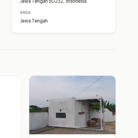
Jawa Tengah 50232, Indonesia
AREA
Jawa Tengah