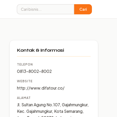
Cari
Kontak & Informasi
TELEPON
0813-8002-8002
WEBSITE
http://www.difatour.co/
ALAMAT
Jl. Sultan Agung No.107, Gajahmungkur,
Kec. Gajahmungkur, Kota Semarang,