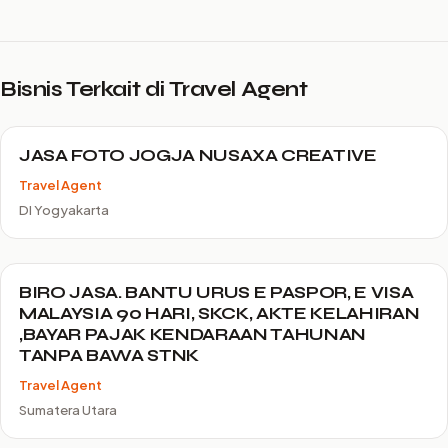
Bisnis Terkait di Travel Agent
JASA FOTO JOGJA NUSAXA CREATIVE
Travel Agent
DI Yogyakarta
BIRO JASA. BANTU URUS E PASPOR, E VISA
MALAYSIA 90 HARI, SKCK, AKTE KELAHIRAN
,BAYAR PAJAK KENDARAAN TAHUNAN
TANPA BAWA STNK
Travel Agent
Sumatera Utara