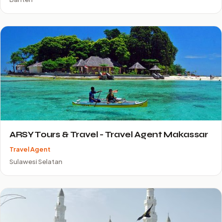
ARSY Tours & Travel - Travel Agent Makassar
Travel Agent
Sulawesi Selatan