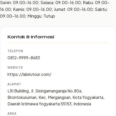
Senin: 09.00–16.00; Selasa: 09.00–16.00; Rabu: 09.00–
16.00; Kamis: 09.00–16.00; Jumat: 09.00–16.00; Sabtu:
09.00–16.00; Minggu: Tutup
Kontak & Informasi
TELEPON
0812-9999-8683
WEBSITE
https://labirutour.com/
ALAMAT
LRI Building, Jl. Sisingamangaraja No.80a,
Brontokusuman, Kec. Mergangsan, Kota Yogyakarta,
Daerah Istimewa Yogyakarta 55153, Indonesia
AREA