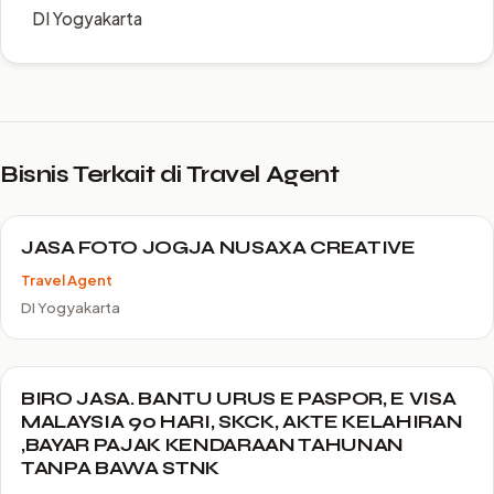
DI Yogyakarta
Bisnis Terkait di Travel Agent
JASA FOTO JOGJA NUSAXA CREATIVE
Travel Agent
DI Yogyakarta
BIRO JASA. BANTU URUS E PASPOR, E VISA
MALAYSIA 90 HARI, SKCK, AKTE KELAHIRAN
,BAYAR PAJAK KENDARAAN TAHUNAN
TANPA BAWA STNK