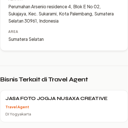
Perumahan Arsenio residence 4, Blok E No 02,
Sukajaya, Kec. Sukarami, Kota Palembang, Sumatera
Selatan 30961, Indonesia
AREA
Sumatera Selatan
Bisnis Terkait di Travel Agent
JASA FOTO JOGJA NUSAXA CREATIVE
Travel Agent
DI Yogyakarta