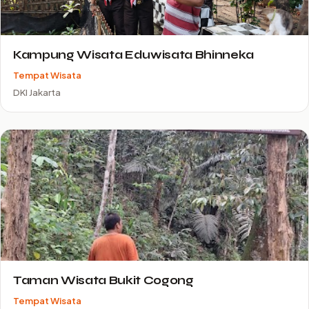
Kampung Wisata Eduwisata Bhinneka
Tempat Wisata
DKI Jakarta
Taman Wisata Bukit Cogong
Tempat Wisata