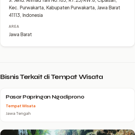
Kec. Purwakarta, Kabupaten Purwakarta, Jawa Barat
41113, Indonesia
AREA
Jawa Barat
Bisnis Terkait di Tempat Wisata
Pasar Papringan Ngadiprono
Tempat Wisata
Jawa Tengah