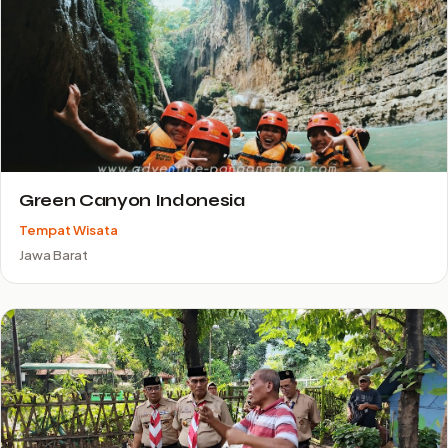
Green Canyon Indonesia
Tempat Wisata
Jawa Barat