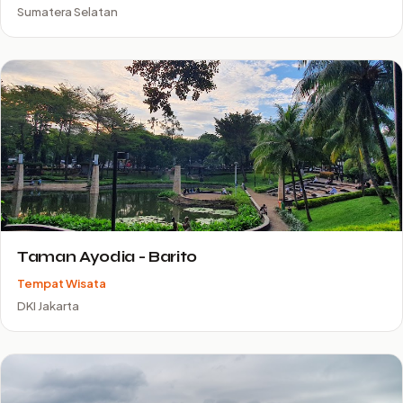
Sumatera Selatan
Taman Ayodia - Barito
Tempat Wisata
DKI Jakarta