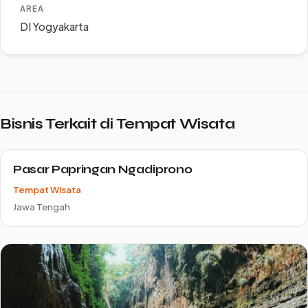
AREA
DI Yogyakarta
Bisnis Terkait di Tempat Wisata
Pasar Papringan Ngadiprono
Tempat Wisata
Jawa Tengah