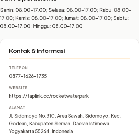
Senin: 08.00–17.00; Selasa: 08.00–17.00; Rabu: 08.00–
17.00; Kamis: 08.00–17.00; Jumat: 08.00–17.00; Sabtu:
08.00–17.00; Minggu: 08.00–17.00
Kontak & Informasi
TELEPON
0877-1626-1735
WEBSITE
https://taplink.cc/rocketwaterpark
ALAMAT
Jl. Sidomoyo No.310, Area Sawah, Sidomoyo, Kec.
Godean, Kabupaten Sleman, Daerah Istimewa
Yogyakarta 55264, Indonesia