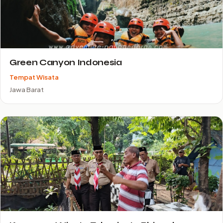
Green Canyon Indonesia
Tempat Wisata
Jawa Barat