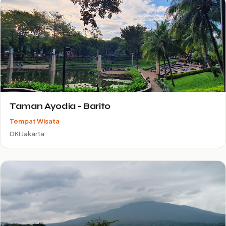
Taman Ayodia - Barito
Tempat Wisata
DKI Jakarta