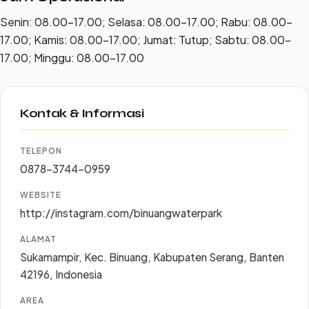
Senin: 08.00–17.00; Selasa: 08.00–17.00; Rabu: 08.00–
17.00; Kamis: 08.00–17.00; Jumat: Tutup; Sabtu: 08.00–
17.00; Minggu: 08.00–17.00
Kontak & Informasi
TELEPON
0878-3744-0959
WEBSITE
http://instagram.com/binuangwaterpark
ALAMAT
Sukamampir, Kec. Binuang, Kabupaten Serang, Banten
42196, Indonesia
AREA