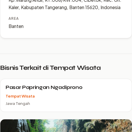
Kaler, Kabupaten Tangerang, Banten 15620, Indonesia
AREA
Banten
Bisnis Terkait di Tempat Wisata
Pasar Papringan Ngadiprono
Tempat Wisata
Jawa Tengah