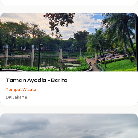
Taman Ayodia - Barito
Tempat Wisata
DKI Jakarta