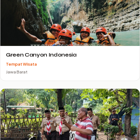
Green Canyon Indonesia
Tempat Wisata
Jawa Barat