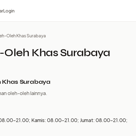
ar
Login
leh-Oleh Khas Surabaya
h-Oleh Khas Surabaya
h Khas Surabaya
an oleh-oleh lainnya.
 08.00–21.00; Kamis: 08.00–21.00; Jumat: 08.00–21.00;