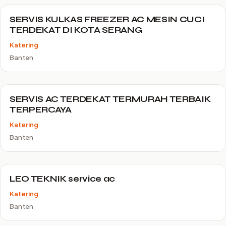
SERVIS KULKAS FREEZER AC MESIN CUCI
TERDEKAT DI KOTA SERANG
Katering
Banten
SERVIS AC TERDEKAT TERMURAH TERBAIK
TERPERCAYA
Katering
Banten
LEO TEKNIK service ac
Katering
Banten