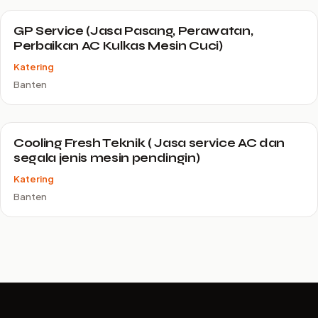
GP Service (Jasa Pasang, Perawatan,
Perbaikan AC Kulkas Mesin Cuci)
Katering
Banten
Cooling Fresh Teknik ( Jasa service AC dan
segala jenis mesin pendingin)
Katering
Banten