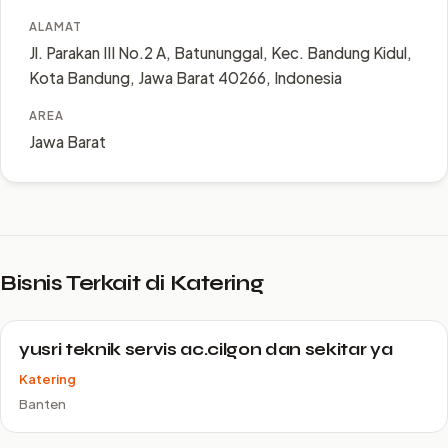
ALAMAT
Jl. Parakan III No.2 A, Batununggal, Kec. Bandung Kidul,
Kota Bandung, Jawa Barat 40266, Indonesia
AREA
Jawa Barat
Bisnis Terkait di Katering
yusri teknik servis ac.cilgon dan sekitar ya
Katering
Banten