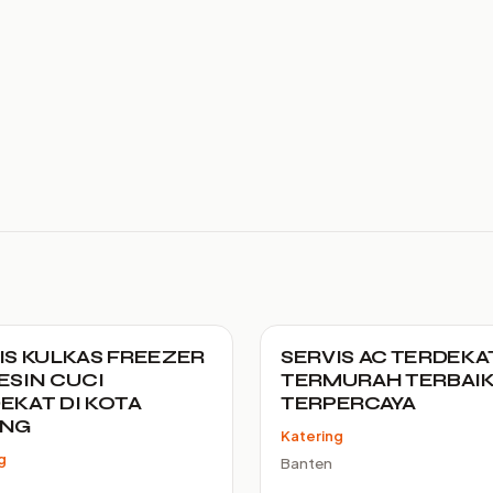
IS KULKAS FREEZER
SERVIS AC TERDEKA
ESIN CUCI
TERMURAH TERBAI
EKAT DI KOTA
TERPERCAYA
ANG
Katering
g
Banten