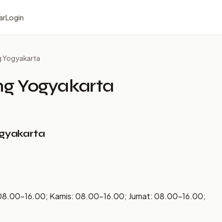
ar
Login
 Yogyakarta
g Yogyakarta
gyakarta
08.00–16.00; Kamis: 08.00–16.00; Jumat: 08.00–16.00;