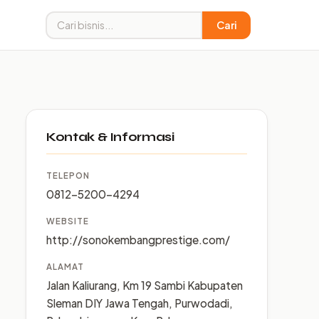
Cari
Kontak & Informasi
TELEPON
0812-5200-4294
WEBSITE
http://sonokembangprestige.com/
ALAMAT
Jalan Kaliurang, Km 19 Sambi Kabupaten
Sleman DIY Jawa Tengah, Purwodadi,