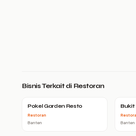
Bisnis Terkait di Restoran
Pokel Garden Resto
Bukit
Restoran
Restor
Banten
Banten