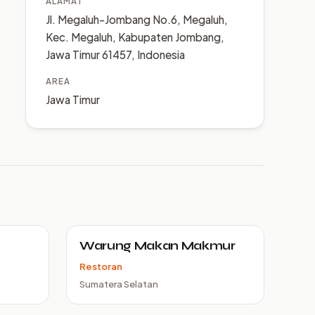
ALAMAT
Jl. Megaluh-Jombang No.6, Megaluh,
Kec. Megaluh, Kabupaten Jombang,
Jawa Timur 61457, Indonesia
AREA
Jawa Timur
Warung Makan Makmur
Restoran
Sumatera Selatan