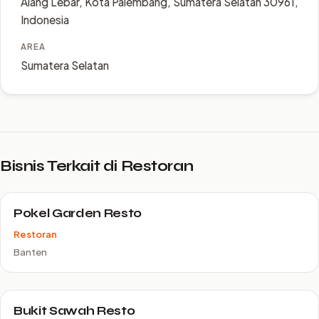
Alang Lebar, Kota Palembang, Sumatera Selatan 30961,
Indonesia
AREA
Sumatera Selatan
Bisnis Terkait di Restoran
Pokel Garden Resto
Restoran
Banten
Bukit Sawah Resto