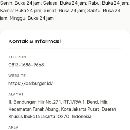
Senin: Buka 24 jam; Selasa: Buka 24 jam; Rabu: Buka 24 jam;
Kamis: Buka 24 jam; Jumat: Buka 24 jam; Sabtu: Buka 24
jam; Minggu: Buka 24 jam
Kontak & Informasi
TELEPON
0813-1686-9668
WEBSITE
https://barburger.id/
ALAMAT
Jl. Bendungan Hilir No.27 1, RT.1/RW.1, Bend. Hilir,
Kecamatan Tanah Abang, Kota Jakarta Pusat, Daerah
Khusus Ibukota Jakarta 10270, Indonesia
AREA