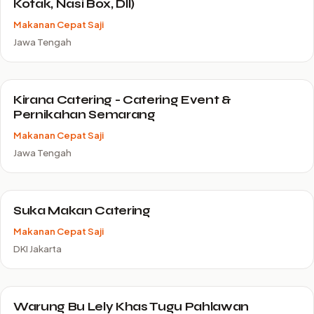
Kotak, Nasi Box, Dll)
Makanan Cepat Saji
Jawa Tengah
Kirana Catering - Catering Event &
Pernikahan Semarang
Makanan Cepat Saji
Jawa Tengah
Suka Makan Catering
Makanan Cepat Saji
DKI Jakarta
Warung Bu Lely Khas Tugu Pahlawan