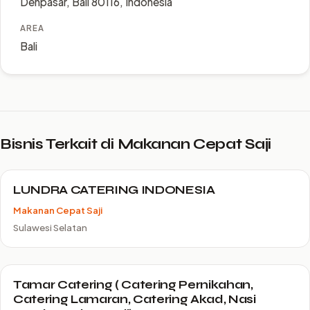
Denpasar, Bali 80116, Indonesia
AREA
Bali
Bisnis Terkait di Makanan Cepat Saji
LUNDRA CATERING INDONESIA
Makanan Cepat Saji
Sulawesi Selatan
Tamar Catering ( Catering Pernikahan,
Catering Lamaran, Catering Akad, Nasi