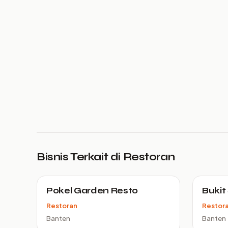
Bisnis Terkait di Restoran
Pokel Garden Resto
Bukit
Restoran
Restor
Banten
Banten