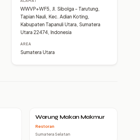
ALAMAT
WWVP+WF5, Jl. Sibolga - Tarutung,
Tapian Nauli, Kec. Adian Koting,
Kabupaten Tapanuli Utara, Sumatera
Utara 22474, Indonesia
AREA
Sumatera Utara
Warung Makan Makmur
Restoran
Sumatera Selatan