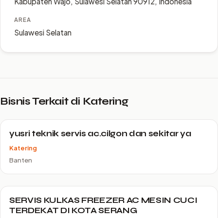
Kabupaten Wajo, Sulawesi Selatan 90912, Indonesia
AREA
Sulawesi Selatan
Bisnis Terkait di Katering
yusri teknik servis ac.cilgon dan sekitar ya
Katering
Banten
SERVIS KULKAS FREEZER AC MESIN CUCI
TERDEKAT DI KOTA SERANG