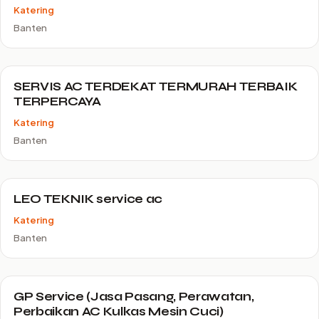
Katering
Banten
SERVIS AC TERDEKAT TERMURAH TERBAIK
TERPERCAYA
Katering
Banten
LEO TEKNIK service ac
Katering
Banten
GP Service (Jasa Pasang, Perawatan,
Perbaikan AC Kulkas Mesin Cuci)