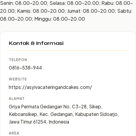
Senin: 08.00–20.00; Selasa: 08.00–20.00; Rabu: 08.00–
20.00; Kamis: 08.00–20.00; Jumat: 08.00–20.00; Sabtu:
08.00–20.00; Minggu: 08.00–20.00
Kontak & Informasi
TELEPON
0816-538-944
WEBSITE
https://asyivacateringandcakes.com/
ALAMAT
Griya Permata Gedangan No. C3-28, Sikep,
Keboansikep, Kec. Gedangan, Kabupaten Sidoarjo,
Jawa Timur 61254, Indonesia
AREA