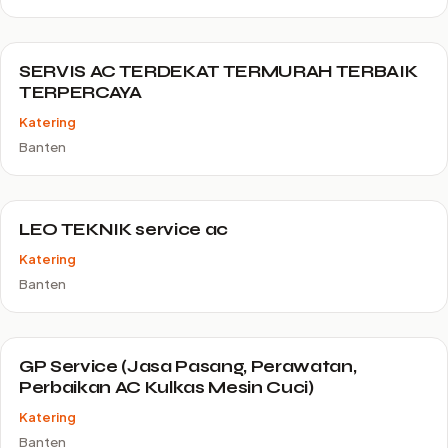
SERVIS AC TERDEKAT TERMURAH TERBAIK
TERPERCAYA
Katering
Banten
LEO TEKNIK service ac
Katering
Banten
GP Service (Jasa Pasang, Perawatan,
Perbaikan AC Kulkas Mesin Cuci)
Katering
Banten