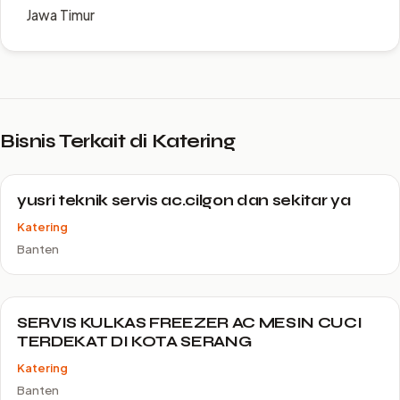
Jawa Timur
Bisnis Terkait di Katering
yusri teknik servis ac.cilgon dan sekitar ya
Katering
Banten
SERVIS KULKAS FREEZER AC MESIN CUCI
TERDEKAT DI KOTA SERANG
Katering
Banten