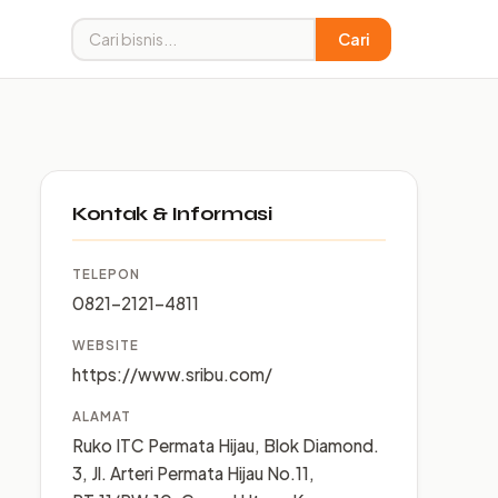
Cari
Kontak & Informasi
TELEPON
0821-2121-4811
WEBSITE
https://www.sribu.com/
ALAMAT
Ruko ITC Permata Hijau, Blok Diamond.
3, Jl. Arteri Permata Hijau No.11,