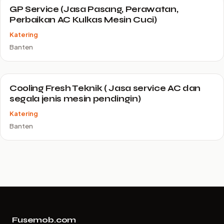
GP Service (Jasa Pasang, Perawatan,
Perbaikan AC Kulkas Mesin Cuci)
Katering
Banten
Cooling Fresh Teknik ( Jasa service AC dan
segala jenis mesin pendingin)
Katering
Banten
Fusemob.com