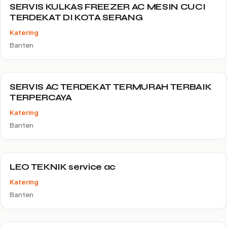
SERVIS KULKAS FREEZER AC MESIN CUCI
TERDEKAT DI KOTA SERANG
Katering
Banten
SERVIS AC TERDEKAT TERMURAH TERBAIK
TERPERCAYA
Katering
Banten
LEO TEKNIK service ac
Katering
Banten