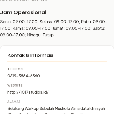
Jam Operasional
Senin: 09.00–17.00; Selasa: 09.00–17.00; Rabu: 09.00–
17.00; Kamis: 09.00–17.00; Jumat: 09.00–17.00; Sabtu:
09.00–17.00; Minggu: Tutup
Kontak & Informasi
TELEPON
0819-3864-6560
WEBSITE
http://1017studios.id/
ALAMAT
Belakang Warkop Sebelah Musholla Almaidatul dinniyah