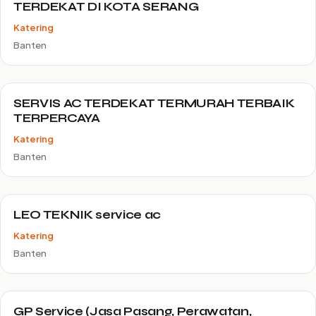
TERDEKAT DI KOTA SERANG
Katering
Banten
SERVIS AC TERDEKAT TERMURAH TERBAIK
TERPERCAYA
Katering
Banten
LEO TEKNIK service ac
Katering
Banten
GP Service (Jasa Pasang, Perawatan,