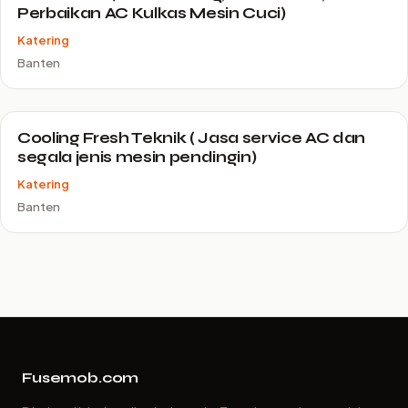
Perbaikan AC Kulkas Mesin Cuci)
Katering
Banten
Cooling Fresh Teknik ( Jasa service AC dan
segala jenis mesin pendingin)
Katering
Banten
Fusemob.com