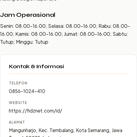
Jam Operasional
Senin: 08.00–16.00; Selasa: 08.00–16.00; Rabu: 08.00–
16.00; Kamis: 08.00–16.00; Jumat: 08.00–16.00; Sabtu:
Tutup; Minggu: Tutup
Kontak & Informasi
TELEPON
0856-1024-410
WEBSITE
https://fidznet.com/id/
ALAMAT
Mangunharjo, Kec. Tembalang, Kota Semarang, Jawa