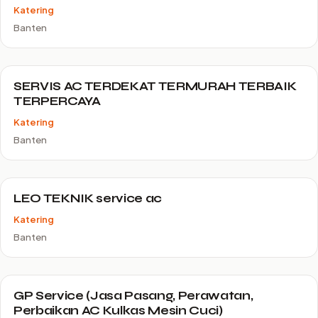
Katering
Banten
SERVIS AC TERDEKAT TERMURAH TERBAIK
TERPERCAYA
Katering
Banten
LEO TEKNIK service ac
Katering
Banten
GP Service (Jasa Pasang, Perawatan,
Perbaikan AC Kulkas Mesin Cuci)