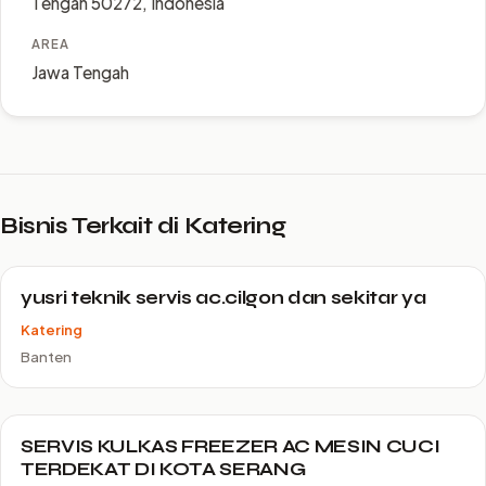
Tengah 50272, Indonesia
AREA
Jawa Tengah
Bisnis Terkait di Katering
yusri teknik servis ac.cilgon dan sekitar ya
Katering
Banten
SERVIS KULKAS FREEZER AC MESIN CUCI
TERDEKAT DI KOTA SERANG