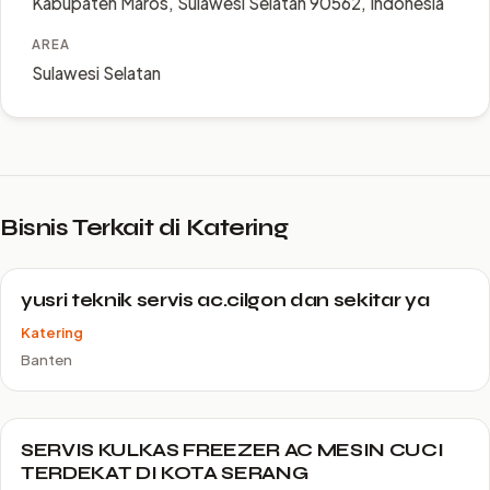
Kabupaten Maros, Sulawesi Selatan 90562, Indonesia
AREA
Sulawesi Selatan
Bisnis Terkait di Katering
yusri teknik servis ac.cilgon dan sekitar ya
Katering
Banten
SERVIS KULKAS FREEZER AC MESIN CUCI
TERDEKAT DI KOTA SERANG