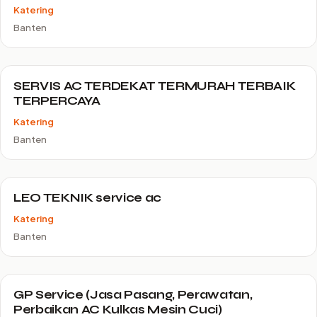
Katering
Banten
SERVIS AC TERDEKAT TERMURAH TERBAIK
TERPERCAYA
Katering
Banten
LEO TEKNIK service ac
Katering
Banten
GP Service (Jasa Pasang, Perawatan,
Perbaikan AC Kulkas Mesin Cuci)