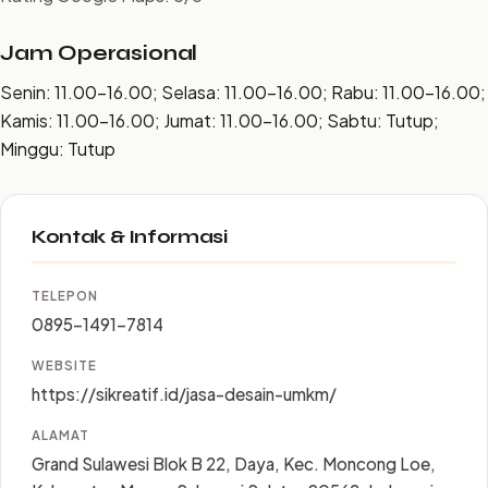
Jam Operasional
Senin: 11.00–16.00; Selasa: 11.00–16.00; Rabu: 11.00–16.00;
Kamis: 11.00–16.00; Jumat: 11.00–16.00; Sabtu: Tutup;
Minggu: Tutup
Kontak & Informasi
TELEPON
0895-1491-7814
WEBSITE
https://sikreatif.id/jasa-desain-umkm/
ALAMAT
Grand Sulawesi Blok B 22, Daya, Kec. Moncong Loe,