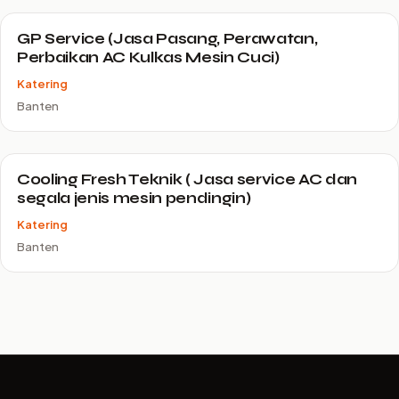
GP Service (Jasa Pasang, Perawatan,
Perbaikan AC Kulkas Mesin Cuci)
Katering
Banten
Cooling Fresh Teknik ( Jasa service AC dan
segala jenis mesin pendingin)
Katering
Banten