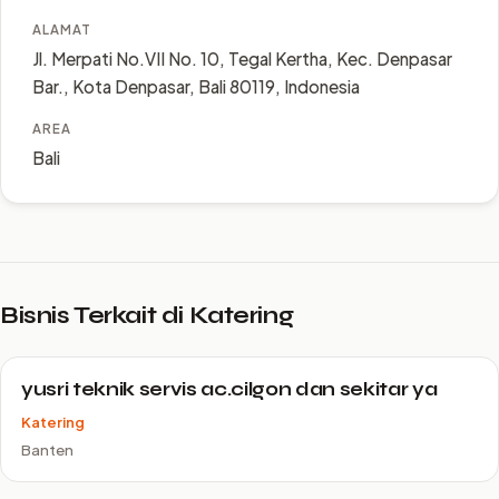
ALAMAT
Jl. Merpati No.VII No. 10, Tegal Kertha, Kec. Denpasar
Bar., Kota Denpasar, Bali 80119, Indonesia
AREA
Bali
Bisnis Terkait di Katering
yusri teknik servis ac.cilgon dan sekitar ya
Katering
Banten