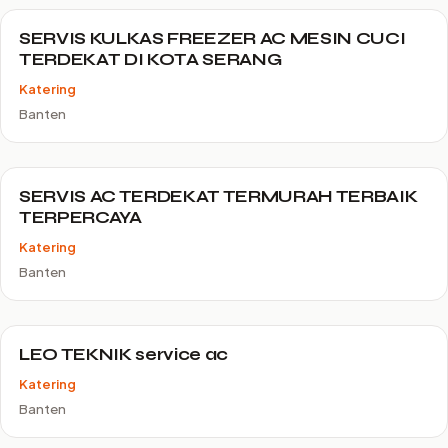
SERVIS KULKAS FREEZER AC MESIN CUCI
TERDEKAT DI KOTA SERANG
Katering
Banten
SERVIS AC TERDEKAT TERMURAH TERBAIK
TERPERCAYA
Katering
Banten
LEO TEKNIK service ac
Katering
Banten