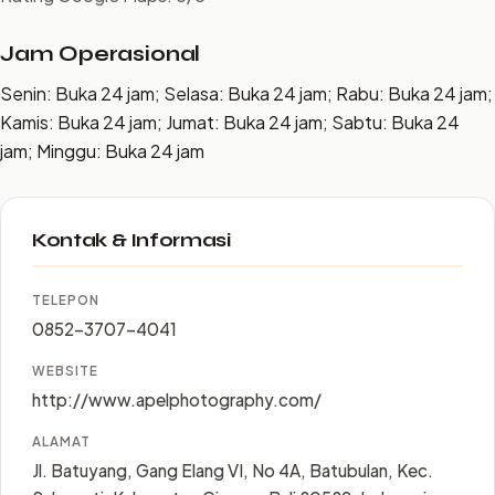
Jam Operasional
Senin: Buka 24 jam; Selasa: Buka 24 jam; Rabu: Buka 24 jam;
Kamis: Buka 24 jam; Jumat: Buka 24 jam; Sabtu: Buka 24
jam; Minggu: Buka 24 jam
Kontak & Informasi
TELEPON
0852-3707-4041
WEBSITE
http://www.apelphotography.com/
ALAMAT
Jl. Batuyang, Gang Elang VI, No 4A, Batubulan, Kec.