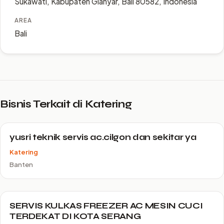
Sukawati, Kabupaten Gianyar, Bali 80582, Indonesia
AREA
Bali
Bisnis Terkait di Katering
yusri teknik servis ac.cilgon dan sekitar ya
Katering
Banten
SERVIS KULKAS FREEZER AC MESIN CUCI
TERDEKAT DI KOTA SERANG