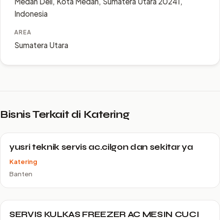
Medan Deli, Kota Medan, Sumatera Utara 20241,
Indonesia
AREA
Sumatera Utara
Bisnis Terkait di Katering
yusri teknik servis ac.cilgon dan sekitar ya
Katering
Banten
SERVIS KULKAS FREEZER AC MESIN CUCI