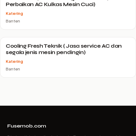
Perbaikan AC Kulkas Mesin Cuci)
Katering
Banten
Cooling Fresh Teknik ( Jasa service AC dan
segala jenis mesin pendingin)
Katering
Banten
Fusemob.com