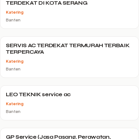
TERDEKAT DI KOTA SERANG
Katering
Banten
SERVIS AC TERDEKAT TERMURAH TERBAIK
TERPERCAYA
Katering
Banten
LEO TEKNIK service ac
Katering
Banten
GP Service (Jasa Pasang, Perawatan,