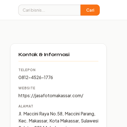
Cari
Kontak & Informasi
TELEPON
0812-4526-1776
WEBSITE
https://jasafotomakassar.com/
ALAMAT
Jl. Maccini Raya No.58, Maccini Parang,
Kec. Makassar, Kota Makassar, Sulawesi