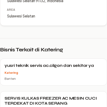
Sulawesi Selatan 91132, Indonesia
AREA
Sulawesi Selatan
Bisnis Terkait di Katering
yusri teknik servis ac.cilgon dan sekitar ya
Katering
Banten
SERVIS KULKAS FREEZER AC MESIN CUCI
TERDEKAT DI KOTA SERANG