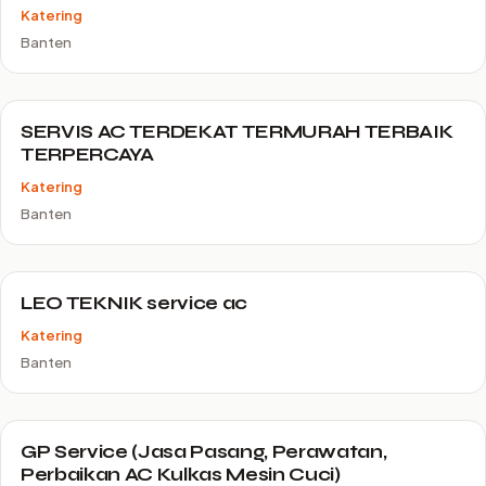
Katering
Banten
SERVIS AC TERDEKAT TERMURAH TERBAIK
TERPERCAYA
Katering
Banten
LEO TEKNIK service ac
Katering
Banten
GP Service (Jasa Pasang, Perawatan,
Perbaikan AC Kulkas Mesin Cuci)