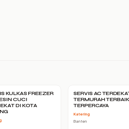
IS KULKAS FREEZER
SERVIS AC TERDEKA
ESIN CUCI
TERMURAH TERBAI
EKAT DI KOTA
TERPERCAYA
ANG
Katering
g
Banten