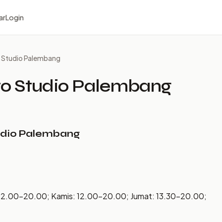
ar
Login
to Studio Palembang
oto Studio Palembang
tudio Palembang
 12.00–20.00; Kamis: 12.00–20.00; Jumat: 13.30–20.00;