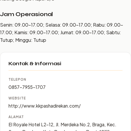
Jam Operasional
Senin: 09.00–17.00; Selasa: 09.00–17.00; Rabu: 09.00–
17.00; Kamis: 09.00–17.00; Jumat: 09.00–17.00; Sabtu:
Tutup; Minggu: Tutup
Kontak & Informasi
TELEPON
0857-7955-1707
WEBSITE
http://www.kkpashadirekan.com/
ALAMAT
El Royale Hotel L2-12, Jl. Merdeka No.2, Braga, Kec.