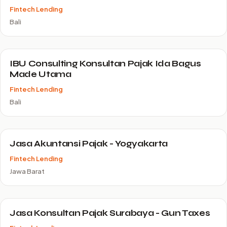
Fintech Lending
Bali
IBU Consulting Konsultan Pajak Ida Bagus
Made Utama
Fintech Lending
Bali
Jasa Akuntansi Pajak - Yogyakarta
Fintech Lending
Jawa Barat
Jasa Konsultan Pajak Surabaya - Gun Taxes