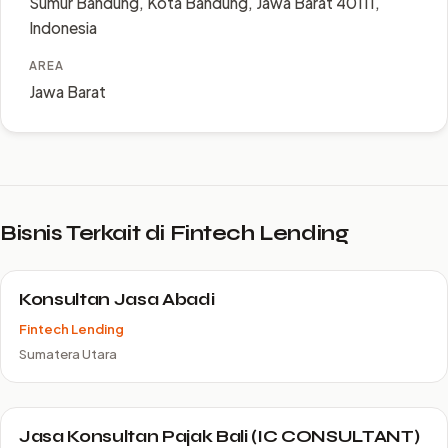
Sumur Bandung, Kota Bandung, Jawa Barat 40111,
Indonesia
AREA
Jawa Barat
Bisnis Terkait di Fintech Lending
Konsultan Jasa Abadi
Fintech Lending
Sumatera Utara
Jasa Konsultan Pajak Bali (IC CONSULTANT)