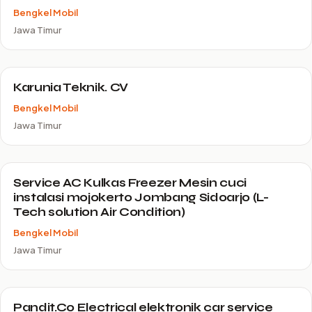
Bengkel Mobil
Jawa Timur
Karunia Teknik. CV
Bengkel Mobil
Jawa Timur
Service AC Kulkas Freezer Mesin cuci
instalasi mojokerto Jombang Sidoarjo (L-
Tech solution Air Condition)
Bengkel Mobil
Jawa Timur
Pandit.Co Electrical elektronik car service