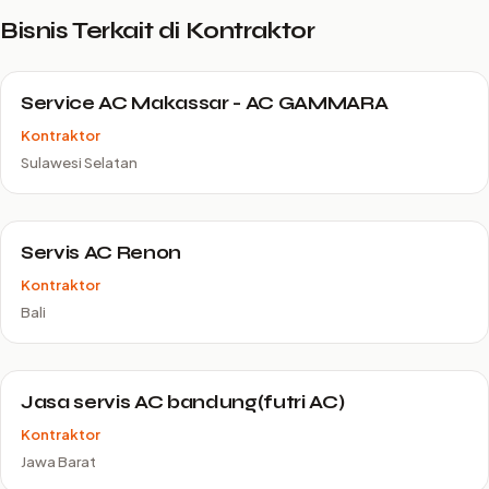
Bisnis Terkait di Kontraktor
Service AC Makassar - AC GAMMARA
Kontraktor
Sulawesi Selatan
Servis AC Renon
Kontraktor
Bali
Jasa servis AC bandung(futri AC)
Kontraktor
Jawa Barat