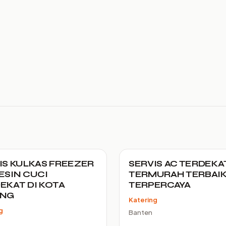
IS KULKAS FREEZER
SERVIS AC TERDEKA
ESIN CUCI
TERMURAH TERBAI
EKAT DI KOTA
TERPERCAYA
ANG
Katering
g
Banten