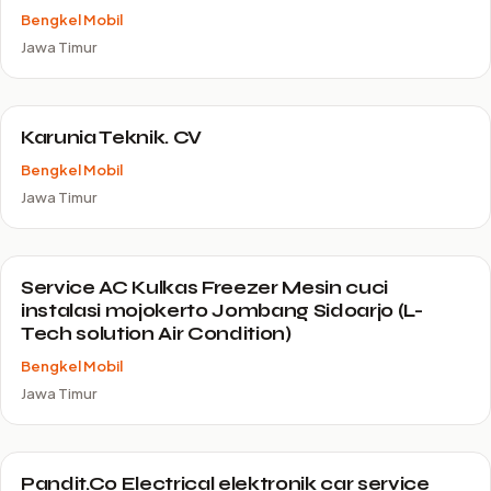
Bengkel Mobil
Jawa Timur
Karunia Teknik. CV
Bengkel Mobil
Jawa Timur
Service AC Kulkas Freezer Mesin cuci
instalasi mojokerto Jombang Sidoarjo (L-
Tech solution Air Condition)
Bengkel Mobil
Jawa Timur
Pandit.Co Electrical elektronik car service