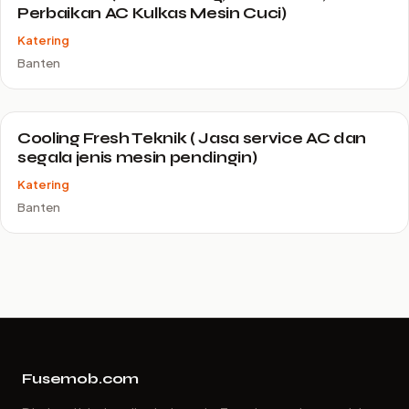
Perbaikan AC Kulkas Mesin Cuci)
Katering
Banten
Cooling Fresh Teknik ( Jasa service AC dan
segala jenis mesin pendingin)
Katering
Banten
Fusemob.com