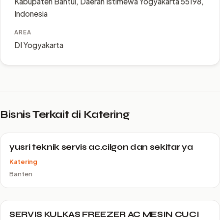
Kabupaten Bantul, Daerah Istimewa Yogyakarta 55198,
Indonesia
AREA
DI Yogyakarta
Bisnis Terkait di Katering
yusri teknik servis ac.cilgon dan sekitar ya
Katering
Banten
SERVIS KULKAS FREEZER AC MESIN CUCI