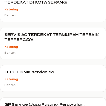
TERDEKAT DI KOTA SERANG
Katering
Banten
SERVIS AC TERDEKAT TERMURAH TERBAIK
TERPERCAYA
Katering
Banten
LEO TEKNIK service ac
Katering
Banten
GP Service (Jasa Pasang, Perawatan,