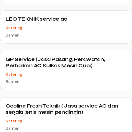
LEO TEKNIK service ac
Katering
Banten
GP Service (Jasa Pasang, Perawatan,
Perbaikan AC Kulkas Mesin Cuci)
Katering
Banten
Cooling Fresh Teknik ( Jasa service AC dan
segala jenis mesin pendingin)
Katering
Banten