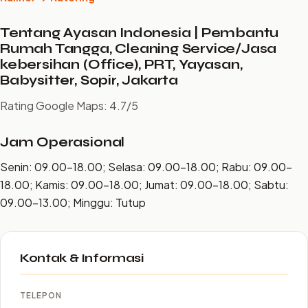
Tentang Ayasan Indonesia | Pembantu
Rumah Tangga, Cleaning Service/Jasa
kebersihan (Office), PRT, Yayasan,
Babysitter, Sopir, Jakarta
Rating Google Maps: 4.7/5
Jam Operasional
Senin: 09.00–18.00; Selasa: 09.00–18.00; Rabu: 09.00–
18.00; Kamis: 09.00–18.00; Jumat: 09.00–18.00; Sabtu:
09.00–13.00; Minggu: Tutup
Kontak & Informasi
TELEPON