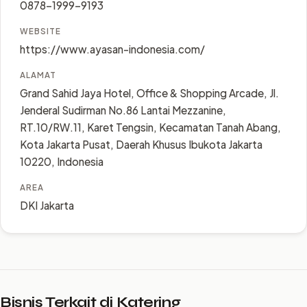
0878-1999-9193
WEBSITE
https://www.ayasan-indonesia.com/
ALAMAT
Grand Sahid Jaya Hotel, Office & Shopping Arcade, Jl.
Jenderal Sudirman No.86 Lantai Mezzanine,
RT.10/RW.11, Karet Tengsin, Kecamatan Tanah Abang,
Kota Jakarta Pusat, Daerah Khusus Ibukota Jakarta
10220, Indonesia
AREA
DKI Jakarta
Bisnis Terkait di Katering