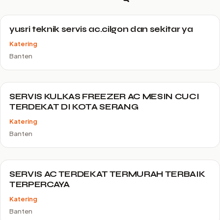
yusri teknik servis ac.cilgon dan sekitar ya
Katering
Banten
SERVIS KULKAS FREEZER AC MESIN CUCI
TERDEKAT DI KOTA SERANG
Katering
Banten
SERVIS AC TERDEKAT TERMURAH TERBAIK
TERPERCAYA
Katering
Banten