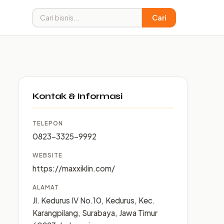
Cari
Kontak & Informasi
TELEPON
0823-3325-9992
WEBSITE
https://maxxiklin.com/
ALAMAT
Jl. Kedurus IV No.10, Kedurus, Kec.
Karangpilang, Surabaya, Jawa Timur