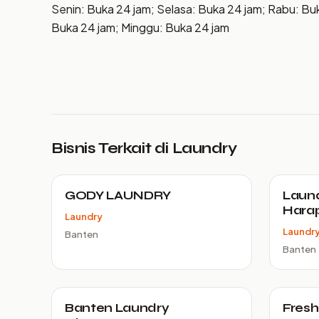
Senin: Buka 24 jam; Selasa: Buka 24 jam; Rabu: Bu
Buka 24 jam; Minggu: Buka 24 jam
Bisnis Terkait di Laundry
GODY LAUNDRY
Laund
Hara
Laundry
Laundr
Banten
Banten
Banten Laundry
Fresh