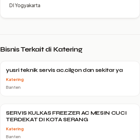
DI Yogyakarta
Bisnis Terkait di Katering
yusri teknik servis ac.cilgon dan sekitar ya
Katering
Banten
SERVIS KULKAS FREEZER AC MESIN CUCI
TERDEKAT DI KOTA SERANG
Katering
Banten