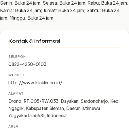
Senin: Buka 24 jam; Selasa: Buka 24 jam; Rabu: Buka 24 jam;
Kamis: Buka 24 jam; Jumat: Buka 24 jam; Sabtu: Buka 24
jam; Minggu: Buka 24 jam
Kontak & Informasi
TELEPON
0822-4250-0103
WEBSITE
http://www.klinklin.co.id/
ALAMAT
Drono, RT.005/RW.033, Dayakan, Sardonoharjo, Kec.
Ngaglik, Kabupaten Sleman, Daerah Istimewa
Yogyakarta 55581, Indonesia
AREA