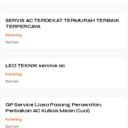
SERVIS AC TERDEKAT TERMURAH TERBAIK
TERPERCAYA
Katering
Banten
LEO TEKNIK service ac
Katering
Banten
GP Service (Jasa Pasang, Perawatan,
Perbaikan AC Kulkas Mesin Cuci)
Katering
Banten