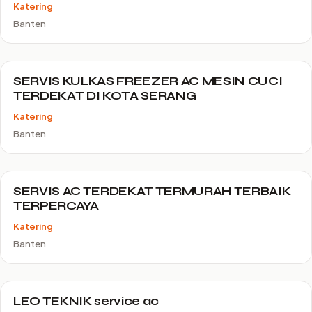
Katering
Banten
SERVIS KULKAS FREEZER AC MESIN CUCI
TERDEKAT DI KOTA SERANG
Katering
Banten
SERVIS AC TERDEKAT TERMURAH TERBAIK
TERPERCAYA
Katering
Banten
LEO TEKNIK service ac