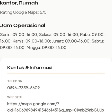
kantor, Rumah
Rating Google Maps: 5/5
Jam Operasional
Senin: 09.00–16.00; Selasa: 09.00–16.00; Rabu: 09.00–
16.00; Kamis: 09.00–16.00; Jumat: 09.00–16.00; Sabtu:
09.00–16.00; Minggu: 09.00–16.00
Kontak & Informasi
TELEPON
0896-7339-6609
WEBSITE
https://maps.google.com/?
cid=16069898494154661451&g_mp=CiVnb29nbGUub