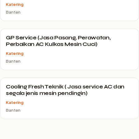
Katering
Banten
GP Service (Jasa Pasang, Perawatan,
Perbaikan AC Kulkas Mesin Cuci)
Katering
Banten
Cooling Fresh Teknik ( Jasa service AC dan
segala jenis mesin pendingin)
Katering
Banten