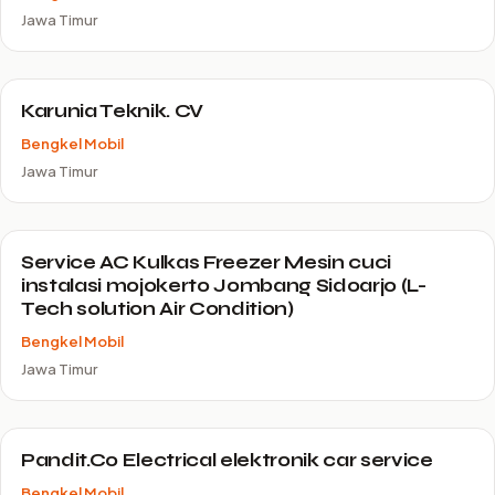
Jawa Timur
Karunia Teknik. CV
Bengkel Mobil
Jawa Timur
Service AC Kulkas Freezer Mesin cuci
instalasi mojokerto Jombang Sidoarjo (L-
Tech solution Air Condition)
Bengkel Mobil
Jawa Timur
Pandit.Co Electrical elektronik car service
Bengkel Mobil