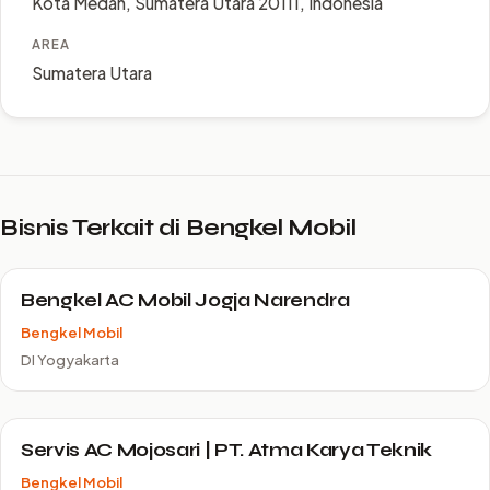
Kota Medan, Sumatera Utara 20111, Indonesia
AREA
Sumatera Utara
Bisnis Terkait di Bengkel Mobil
Bengkel AC Mobil Jogja Narendra
Bengkel Mobil
DI Yogyakarta
Servis AC Mojosari | PT. Atma Karya Teknik
Bengkel Mobil