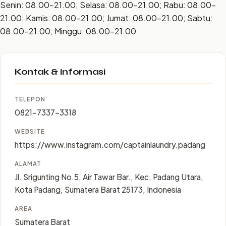
Senin: 08.00–21.00; Selasa: 08.00–21.00; Rabu: 08.00–
21.00; Kamis: 08.00–21.00; Jumat: 08.00–21.00; Sabtu:
08.00–21.00; Minggu: 08.00–21.00
Kontak & Informasi
TELEPON
0821-7337-3318
WEBSITE
https://www.instagram.com/captainlaundry.padang
ALAMAT
Jl. Srigunting No.5, Air Tawar Bar., Kec. Padang Utara,
Kota Padang, Sumatera Barat 25173, Indonesia
AREA
Sumatera Barat