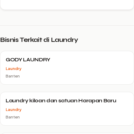
Bisnis Terkait di Laundry
GODY LAUNDRY
Laundry
Banten
Laundry kiloan dan satuan Harapan Baru
Laundry
Banten