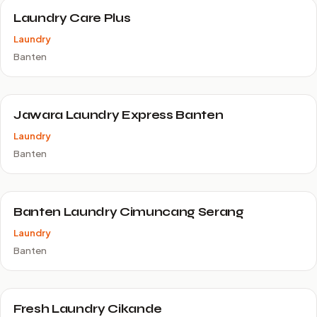
Laundry Care Plus
Laundry
Banten
Jawara Laundry Express Banten
Laundry
Banten
Banten Laundry Cimuncang Serang
Laundry
Banten
Fresh Laundry Cikande